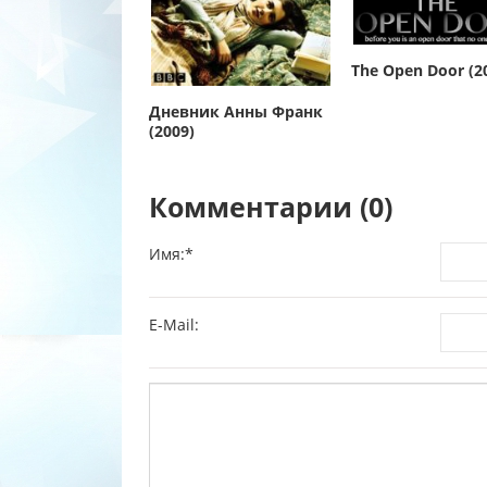
The Open Door (2
Дневник Анны Франк
(2009)
Комментарии (0)
Имя:
*
E-Mail: