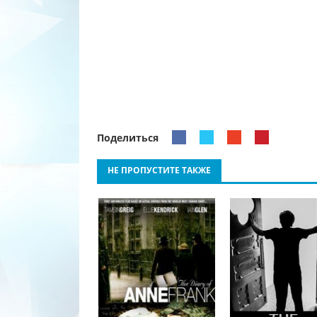
Поделиться
НЕ ПРОПУСТИТЕ ТАКЖЕ