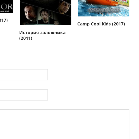
017)
Camp Cool Kids (2017)
История заложника
(2011)