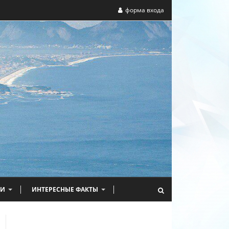
форма входа
НИ
ИНТЕРЕСНЫЕ ФАКТЫ