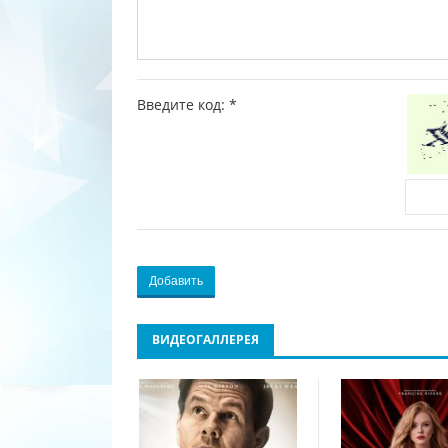
Введите код:
*
Добавить
ВИДЕОГАЛЛЕРЕЯ