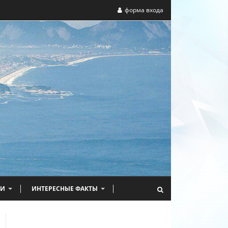
форма входа
НИ
ИНТЕРЕСНЫЕ ФАКТЫ