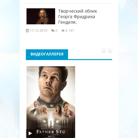
Творческий облик
Георга Фридриха
Генделя.
17-12-2019
0
6 141
ВИДЕОГАЛЛЕРЕЯ