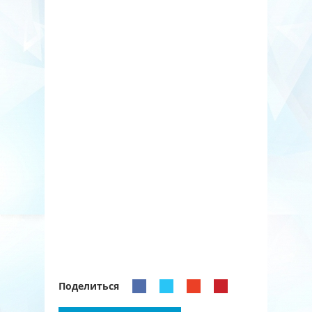
Поделиться