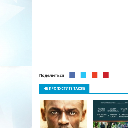
Поделиться
НЕ ПРОПУСТИТЕ ТАКЖЕ