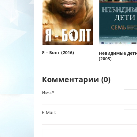
Я – Болт (2016)
Невидимые дет
(2005)
Комментарии (0)
Имя:
*
E-Mail: