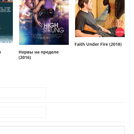
Faith Under Fire (2018)
и
Нервы на пределе
(2016)