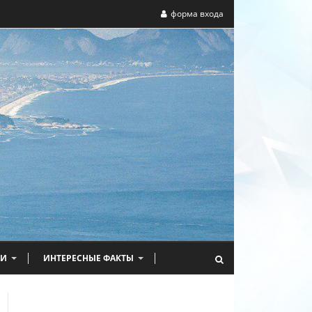
форма входа
НИ
ИНТЕРЕСНЫЕ ФАКТЫ