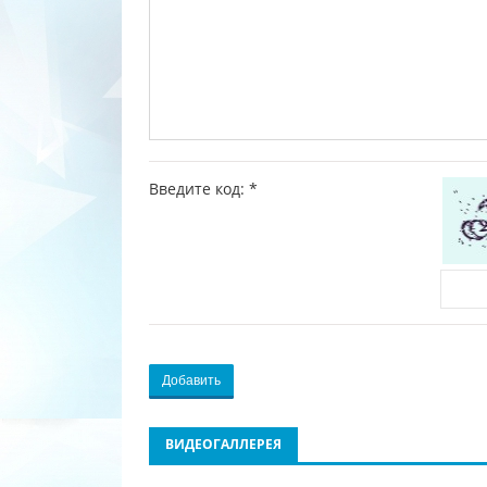
Введите код:
*
Добавить
ВИДЕОГАЛЛЕРЕЯ