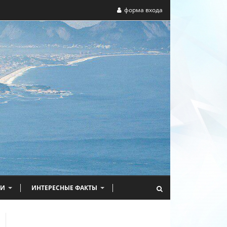
форма входа
НИ
ИНТЕРЕСНЫЕ ФАКТЫ