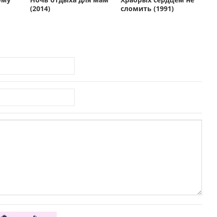
(2014)
сломить (1991)