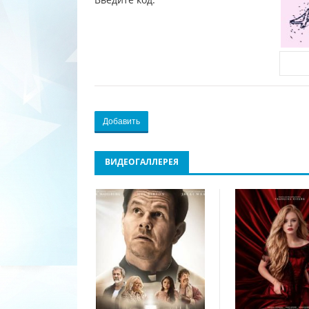
Добавить
ВИДЕОГАЛЛЕРЕЯ