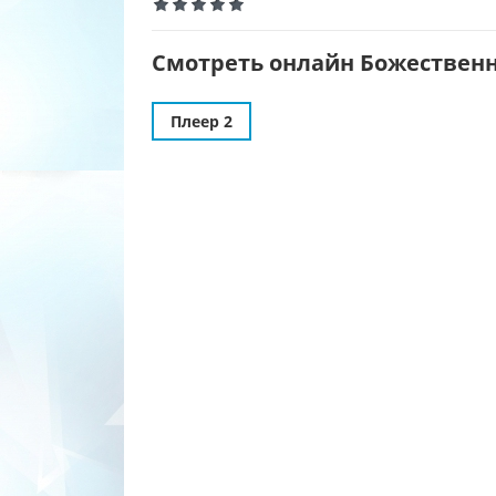
Смотреть онлайн Божественно
Плеер 2