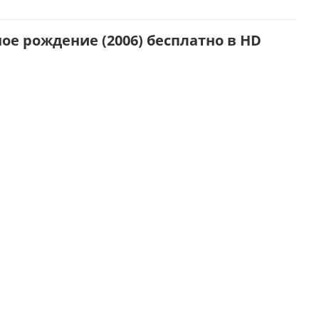
е рождение (2006) бесплатно в HD