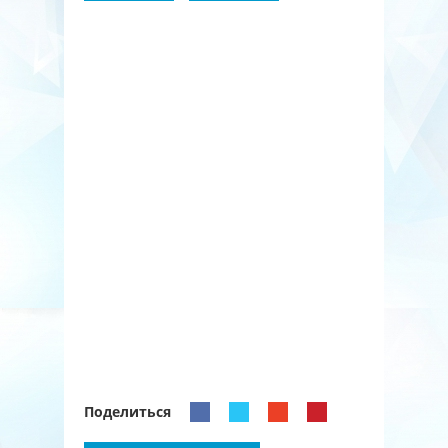
Поделиться