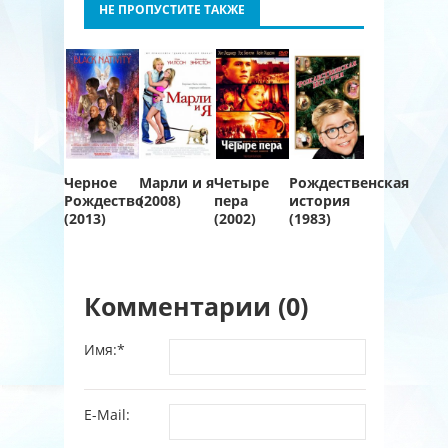
НЕ ПРОПУСТИТЕ ТАКЖЕ
Черное
Марли и я
Четыре
Рождественская
Рождество
(2008)
пера
история
(2013)
(2002)
(1983)
Комментарии (0)
Имя:
*
E-Mail: