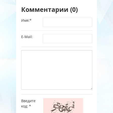
Комментарии (0)
Имя:
*
E-Mail:
Введите
код:
*