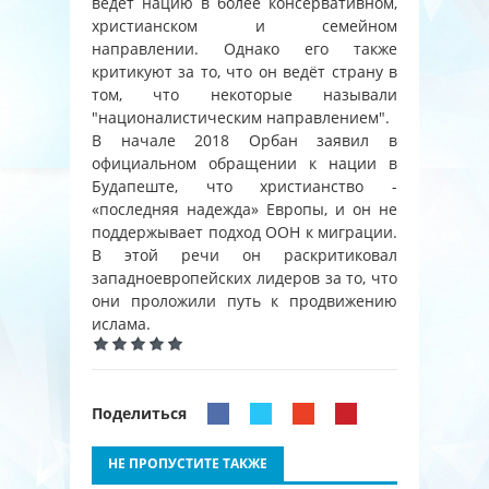
ведёт нацию в более консервативном,
христианском и семейном
направлении. Однако его также
критикуют за то, что он ведёт страну в
том, что некоторые называли
"националистическим направлением".
В начале 2018 Орбан заявил в
официальном обращении к нации в
Будапеште, что христианство -
«последняя надежда» Европы, и он не
поддержывает подход ООН к миграции.
В этой речи он раскритиковал
западноевропейских лидеров за то, что
они проложили путь к продвижению
ислама.
Поделиться
НЕ ПРОПУСТИТЕ ТАКЖЕ