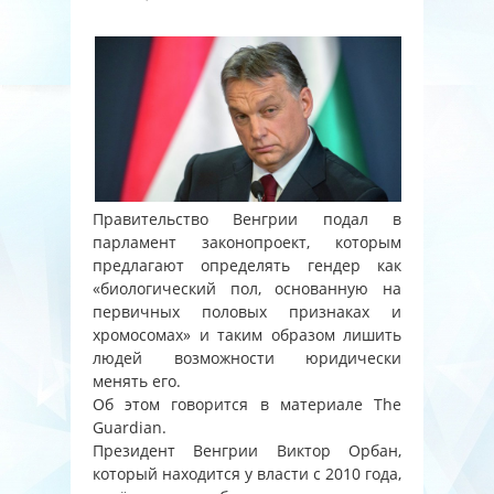
Правительство Венгрии подал в
парламент законопроект, которым
предлагают определять гендер как
«биологический пол, основанную на
первичных половых признаках и
хромосомах» и таким образом лишить
людей возможности юридически
менять его.
Об этом говорится в материале The
Guardian.
Президент Венгрии Виктор Орбан,
который находится у власти с 2010 года,