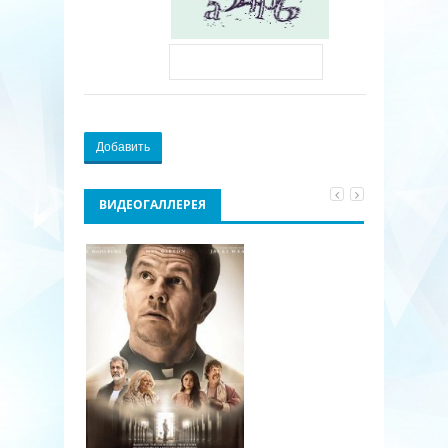
Добавить
ВИДЕОГАЛЛЕРЕЯ