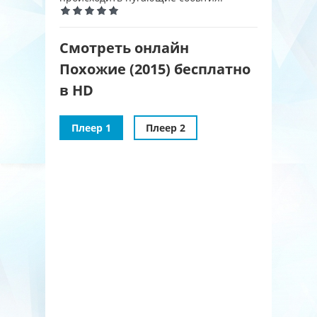
Смотреть онлайн
Похожие (2015) бесплатно
в HD
Плеер 1
Плеер 2