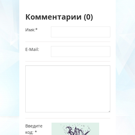
Комментарии (0)
Имя:
*
E-Mail:
Введите
код:
*