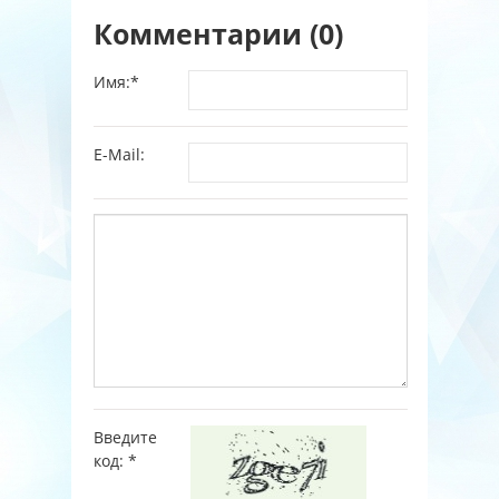
Комментарии (0)
Имя:
*
E-Mail:
Введите
код:
*