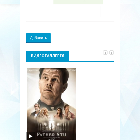
Добавить
ВИДЕОГАЛЛЕРЕЯ