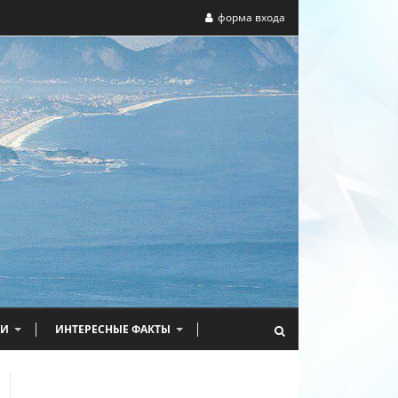
форма входа
НИ
ИНТЕРЕСНЫЕ ФАКТЫ