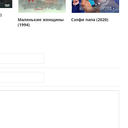
)
Маленькие женщины
Сэлфи папа (2020)
(1994)