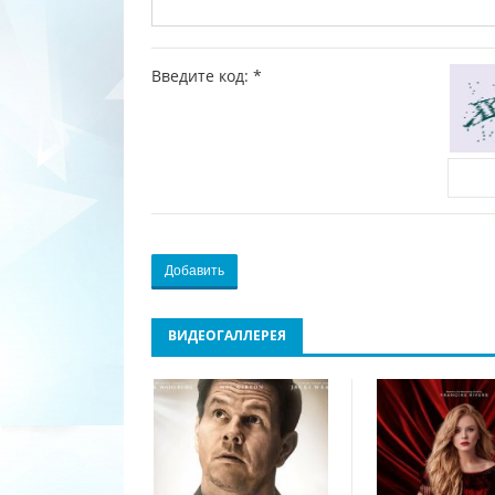
Введите код:
*
Добавить
ВИДЕОГАЛЛЕРЕЯ