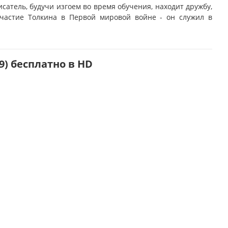
исатель, будучи изгоем во время обучения, находит дружбу,
частие Толкина в Первой мировой войне - он служил в
9) бесплатно в HD