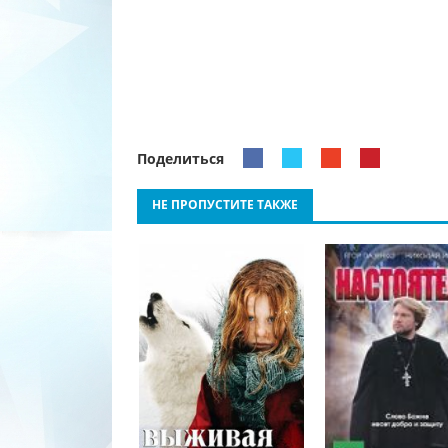
Поделиться
НЕ ПРОПУСТИТЕ ТАКЖЕ