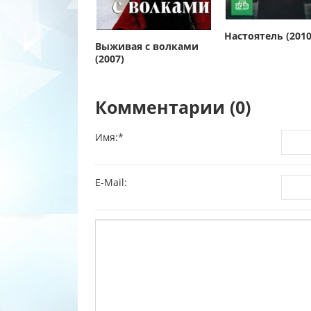
Настоятель (2010
Выживая с волками
(2007)
Комментарии (0)
Имя:
*
E-Mail: