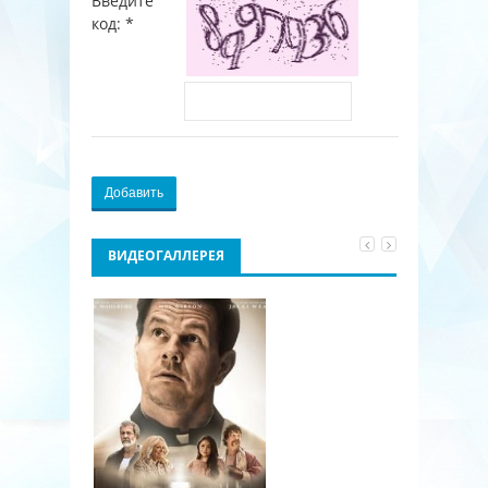
Введите
код:
*
Добавить
ВИДЕОГАЛЛЕРЕЯ