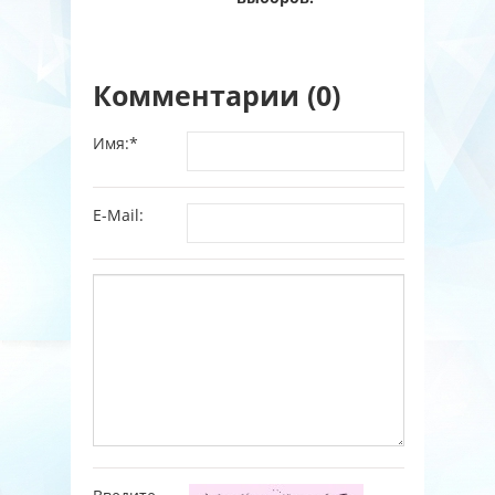
Комментарии (0)
Имя:
*
E-Mail: