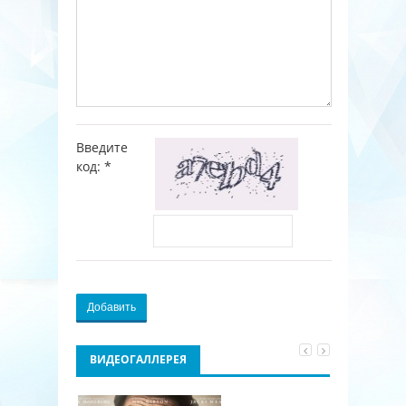
Введите
код:
*
Добавить
ВИДЕОГАЛЛЕРЕЯ