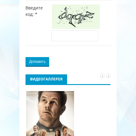
Введите
код:
*
Добавить
ВИДЕОГАЛЛЕРЕЯ