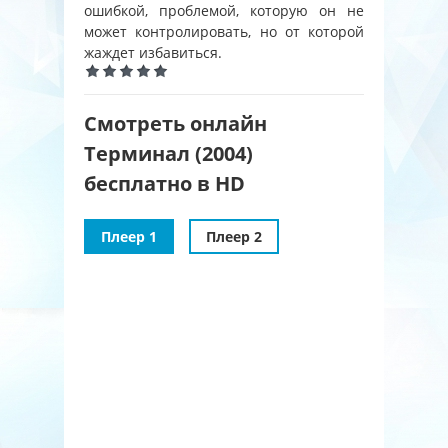
ошибкой, проблемой, которую он не
может контролировать, но от которой
жаждет избавиться.
Смотреть онлайн
Терминал (2004)
бесплатно в HD
Плеер 1
Плеер 2