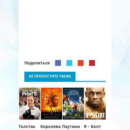
Поделиться
НЕ ПРОПУСТИТЕ ТАКЖЕ
Толстяк
Королева
Паутина
Я – Болт