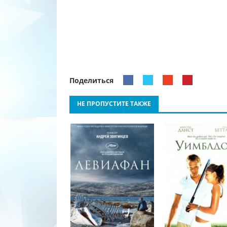
Поделиться
НЕ ПРОПУСТИТЕ ТАКЖЕ