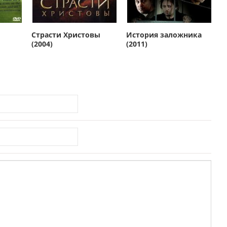
Страсти Христовы
История заложника
(2004)
(2011)