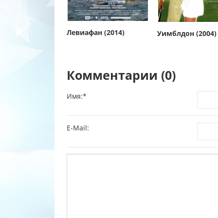
Левиафан (2014)
Уимблдон (2004)
Комментарии (0)
Имя:
*
E-Mail: