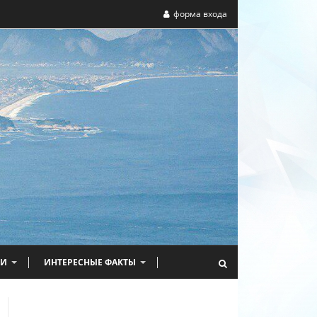
форма входа
НИ
ИНТЕРЕСНЫЕ ФАКТЫ