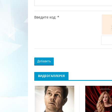
Введите код:
*
Добавить
ВИДЕОГАЛЛЕРЕЯ