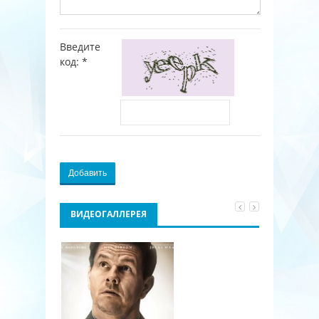
Введите
код:
*
Добавить
ВИДЕОГАЛЛЕРЕЯ