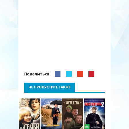
Поделиться
НЕ ПРОПУСТИТЕ ТАКЖЕ