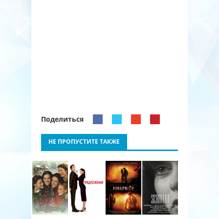
Поделиться
НЕ ПРОПУСТИТЕ ТАКЖЕ