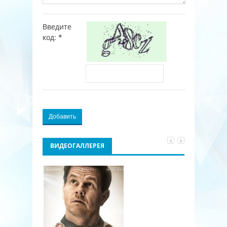
Введите
код:
*
Добавить
ВИДЕОГАЛЛЕРЕЯ