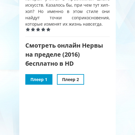
искусств. Казалось бы, при чем тут хип-
хоп? Но именно в этом стиле они
найдут точки соприкосновения,
которые изменят их жизнь навсегда.
Смотреть онлайн Нервы
на пределе (2016)
бесплатно в HD
Плеер 1
Плеер 2