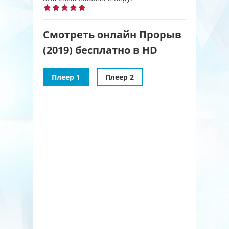
Смотреть онлайн Прорыв
(2019) бесплатно в HD
Плеер 1
Плеер 2