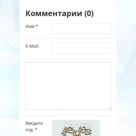
Комментарии (0)
Имя:
*
E-Mail:
Введите
код:
*