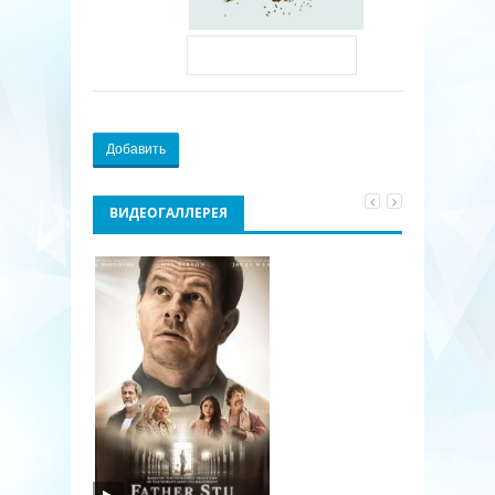
Добавить
ВИДЕОГАЛЛЕРЕЯ