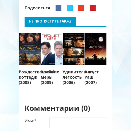
Поделиться
НЕ ПРОПУСТИТЕ ТАКЖЕ
Рождественский
Крайние
Удивительная
Август
коттедж
меры
легкость
Раш
(2008)
(2009)
(2006)
(2007)
Комментарии (0)
Имя:
*