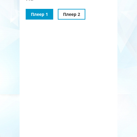
Плеер 1
Плеер 2