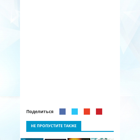
Поделиться
НЕ ПРОПУСТИТЕ ТАКЖЕ