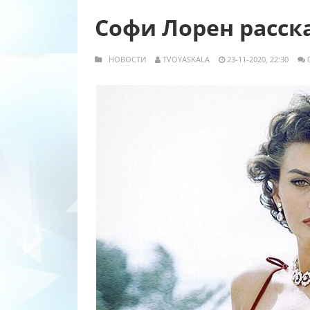
Софи Лорен расска
НОВОСТИ
TVOYASKALA
23-11-2020, 22:30