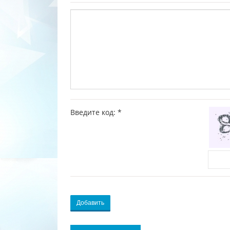
Введите код:
*
Добавить