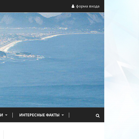
форма входа
НИ
ИНТЕРЕСНЫЕ ФАКТЫ