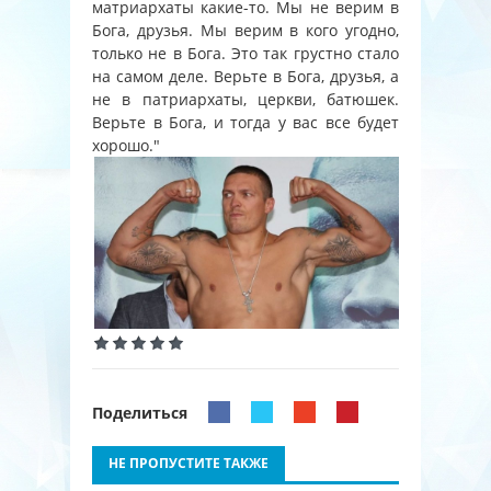
матриархаты какие-то. Мы не верим в
Бога, друзья. Мы верим в кого угодно,
только не в Бога. Это так грустно стало
на самом деле. Верьте в Бога, друзья, а
не в патриархаты, церкви, батюшек.
Верьте в Бога, и тогда у вас все будет
хорошо."
Поделиться
НЕ ПРОПУСТИТЕ ТАКЖЕ