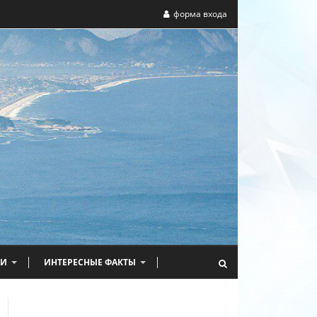
форма входа
НИ
ИНТЕРЕСНЫЕ ФАКТЫ