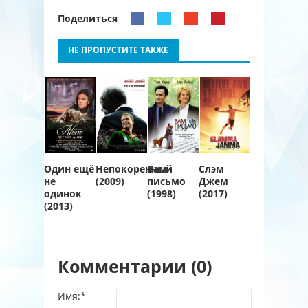
Поделиться
НЕ ПРОПУСТИТЕ ТАКЖЕ
Один ещё
Непокоренный
Вам
Слэм
не
(2009)
письмо
Джем
одинок
(1998)
(2017)
(2013)
Комментарии (0)
Имя:
*